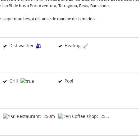
 l'arrêt de bus à Port Aventura, Tarragona, Reus, Barcelone.
, des supermarchés, à distance de marche de la marina.
Dishwasher
Heating
Grill
Pool
Restaurant: 250m
Coffee shop: 250m