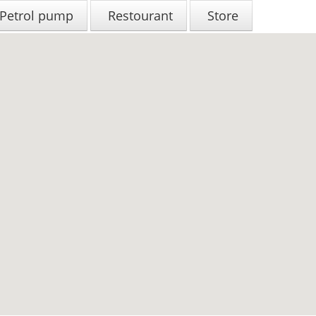
Petrol pump
Restourant
Store