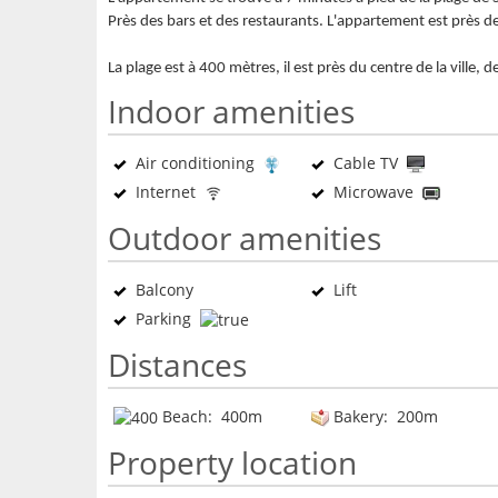
Près des bars et des restaurants. L'appartement est près de
La plage est à 400 mètres, il est près du centre de la ville
Indoor amenities
Air conditioning
Cable TV
Internet
Microwave
Outdoor amenities
Balcony
Lift
Parking
Distances
Beach: 400m
Bakery: 200m
Property location