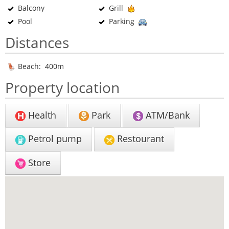
Balcony
Grill
Pool
Parking
Distances
Beach: 400m
Property location
Health
Park
ATM/Bank
Petrol pump
Restourant
Store