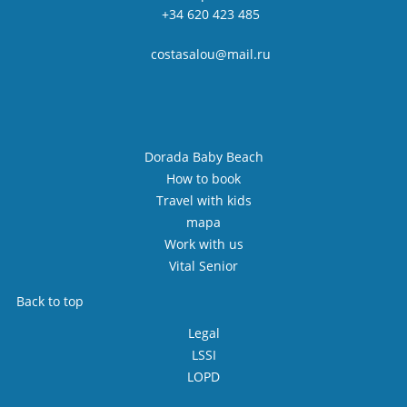
+34 620 423 485
costasalou@mail.ru
Dorada Baby Beach
How to book
Travel with kids
mapa
Work with us
Vital Senior
Back to top
Legal
LSSI
LOPD