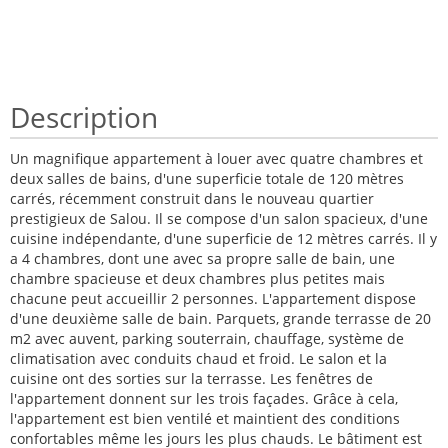
Description
Un magnifique appartement à louer avec quatre chambres et
deux salles de bains, d'une superficie totale de 120 mètres
carrés, récemment construit dans le nouveau quartier
prestigieux de Salou. Il se compose d'un salon spacieux, d'une
cuisine indépendante, d'une superficie de 12 mètres carrés. Il y
a 4 chambres, dont une avec sa propre salle de bain, une
chambre spacieuse et deux chambres plus petites mais
chacune peut accueillir 2 personnes. L'appartement dispose
d'une deuxième salle de bain. Parquets, grande terrasse de 20
m2 avec auvent, parking souterrain, chauffage, système de
climatisation avec conduits chaud et froid. Le salon et la
cuisine ont des sorties sur la terrasse. Les fenêtres de
l'appartement donnent sur les trois façades. Grâce à cela,
l'appartement est bien ventilé et maintient des conditions
confortables même les jours les plus chauds. Le bâtiment est