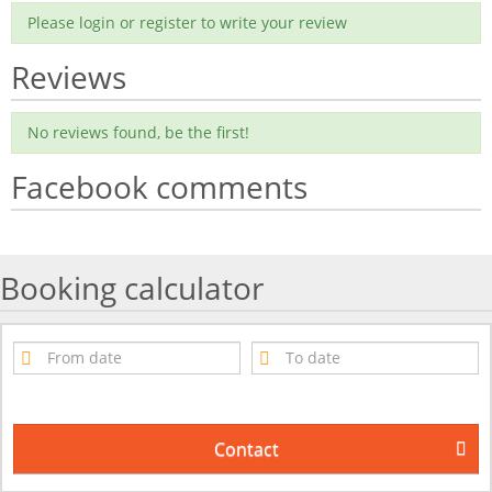
Please login or register to write your review
Reviews
No reviews found, be the first!
Facebook comments
Booking calculator
Contact