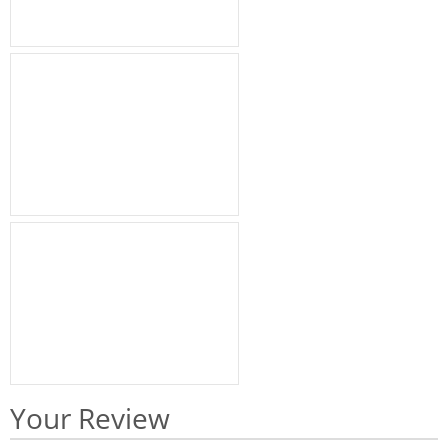
Your Review