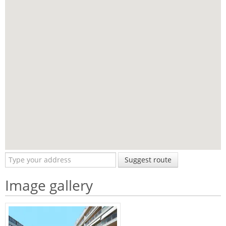
Suggest route
Image gallery