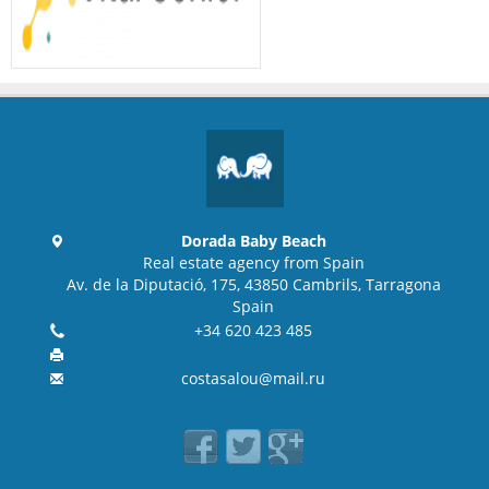
Dorada Baby Beach
Real estate agency from Spain
Av. de la Diputació, 175, 43850 Cambrils, Tarragona
Spain
+34 620 423 485
costasalou@mail.ru